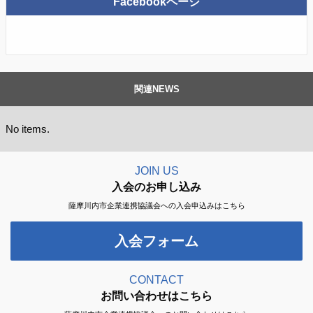
Facebookページ
関連NEWS
No items.
JOIN US
入会のお申し込み
薩摩川内市企業連携協議会への入会申込みはこちら
入会フォーム
CONTACT
お問い合わせはこちら