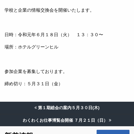
学校と企業の情報交換会を開催いたします。
日時：令和元年６月１８日（火） １３：３０〜
場所：ホテルグリーンヒル
参加企業を募集しております。
締め切り：５月３１日（金）
第１期総会の案内５月３０日(木)
わくわくお仕事博覧会開催 ７月２１日（日）