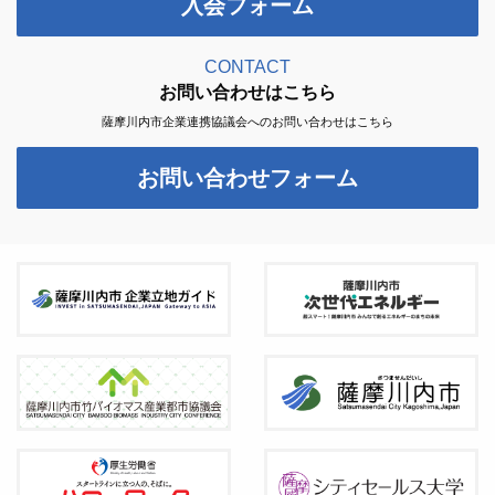
入会フォーム
CONTACT
お問い合わせはこちら
薩摩川内市企業連携協議会へのお問い合わせはこちら
お問い合わせフォーム